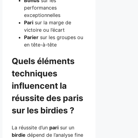
Bonus
sur les
performances
exceptionnelles
Pari
sur la marge de
victoire ou l’écart
Parier
sur les groupes ou
en tête-à-tête
Quels éléments
techniques
influencent la
réussite des paris
sur les birdies ?
La réussite d’un
pari
sur un
birdie
dépend de l’analyse fine