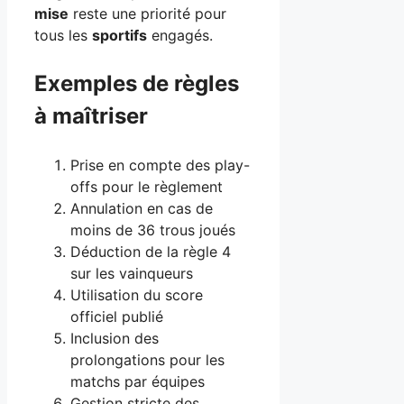
mise
reste une priorité pour
tous les
sportifs
engagés.
Exemples de règles
à maîtriser
Prise en compte des play-
offs pour le règlement
Annulation en cas de
moins de 36 trous joués
Déduction de la règle 4
sur les vainqueurs
Utilisation du score
officiel publié
Inclusion des
prolongations pour les
matchs par équipes
Gestion stricte des