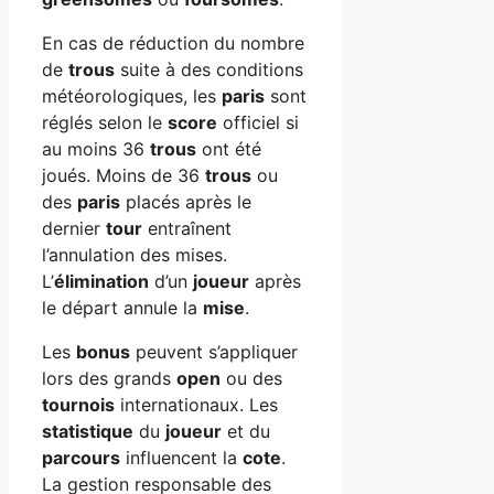
En cas de réduction du nombre
de
trous
suite à des conditions
météorologiques, les
paris
sont
réglés selon le
score
officiel si
au moins 36
trous
ont été
joués. Moins de 36
trous
ou
des
paris
placés après le
dernier
tour
entraînent
l’annulation des mises.
L’
élimination
d’un
joueur
après
le départ annule la
mise
.
Les
bonus
peuvent s’appliquer
lors des grands
open
ou des
tournois
internationaux. Les
statistique
du
joueur
et du
parcours
influencent la
cote
.
La gestion responsable des