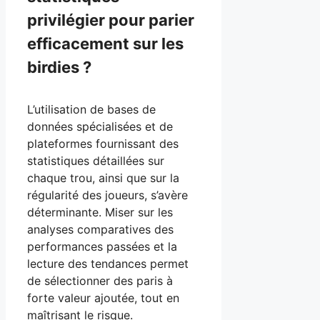
privilégier pour parier
efficacement sur les
birdies ?
L’utilisation de bases de
données spécialisées et de
plateformes fournissant des
statistiques détaillées sur
chaque trou, ainsi que sur la
régularité des joueurs, s’avère
déterminante. Miser sur les
analyses comparatives des
performances passées et la
lecture des tendances permet
de sélectionner des paris à
forte valeur ajoutée, tout en
maîtrisant le risque.