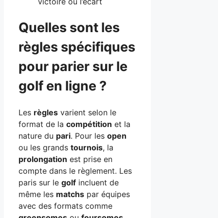
victoire ou l’écart
Quelles sont les
règles spécifiques
pour parier sur le
golf en ligne ?
Les
règles
varient selon le
format de la
compétition
et la
nature du
pari
. Pour les
open
ou les grands
tournois
, la
prolongation
est prise en
compte dans le règlement. Les
paris sur le
golf
incluent de
même les
matchs
par équipes
avec des formats comme
greensomes
ou
foursomes
.