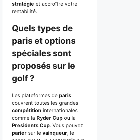
stratégie
et accroître votre
rentabilité.
Quels types de
paris et options
spéciales sont
proposés sur le
golf ?
Les plateformes de
paris
couvrent toutes les grandes
compétition
internationales
comme la
Ryder Cup
ou la
Presidents Cup
. Vous pouvez
parier
sur le
vainqueur
, le