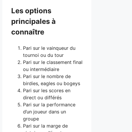
Les options
principales à
connaître
Pari sur le vainqueur du
tournoi ou du tour
Pari sur le classement final
ou intermédiaire
Pari sur le nombre de
birdies, eagles ou bogeys
Pari sur les scores en
direct ou différés
Pari sur la performance
d’un joueur dans un
groupe
Pari sur la marge de