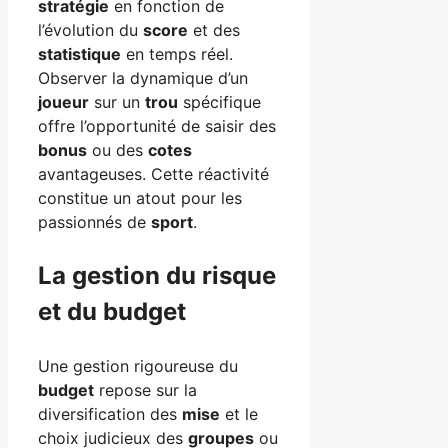
stratégie
en fonction de
l’évolution du
score
et des
statistique
en temps réel.
Observer la dynamique d’un
joueur
sur un
trou
spécifique
offre l’opportunité de saisir des
bonus
ou des
cotes
avantageuses. Cette réactivité
constitue un atout pour les
passionnés de
sport
.
La gestion du risque
et du budget
Une gestion rigoureuse du
budget
repose sur la
diversification des
mise
et le
choix judicieux des
groupes
ou