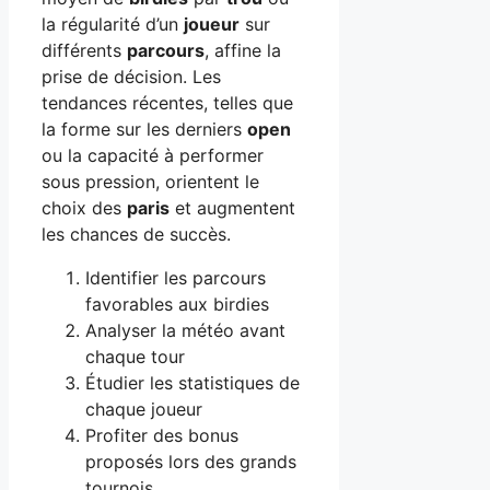
la régularité d’un
joueur
sur
différents
parcours
, affine la
prise de décision. Les
tendances récentes, telles que
la forme sur les derniers
open
ou la capacité à performer
sous pression, orientent le
choix des
paris
et augmentent
les chances de succès.
Identifier les parcours
favorables aux birdies
Analyser la météo avant
chaque tour
Étudier les statistiques de
chaque joueur
Profiter des bonus
proposés lors des grands
tournois