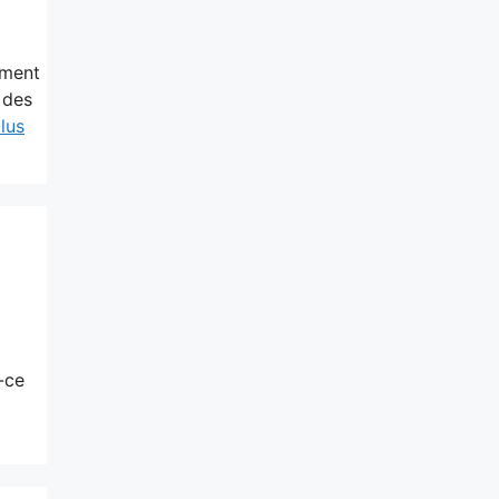
ement
 des
plus
-ce