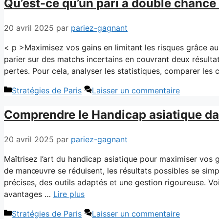
Qu’est-ce qu’un pari à double chance
20 avril 2025
par
pariez-gagnant
< p >Maximisez vos gains en limitant les risques grâce au
parier sur des matchs incertains en couvrant deux résulta
pertes. Pour cela, analyser les statistiques, comparer les
Catégories
Stratégies de Paris
Laisser un commentaire
Comprendre le Handicap asiatique dan
20 avril 2025
par
pariez-gagnant
Maîtrisez l’art du handicap asiatique pour maximiser vos ga
de manœuvre se réduisent, les résultats possibles se simpl
précises, des outils adaptés et une gestion rigoureuse. Vo
avantages …
Lire plus
Catégories
Stratégies de Paris
Laisser un commentaire