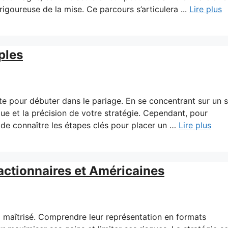
igoureuse de la mise. Ce parcours s’articulera ...
Lire plus
ples
te pour débuter dans le pariage. En se concentrant sur un s
que et la précision de votre stratégie. Cependant, pour
re de connaître les étapes clés pour placer un …
Lire plus
actionnaires et Américaines
ari maîtrisé. Comprendre leur représentation en formats