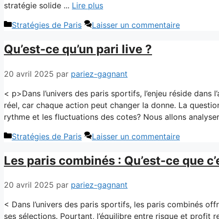
stratégie solide ...
Lire plus
Catégories
Stratégies de Paris
Laisser un commentaire
Qu’est-ce qu’un pari live ?
20 avril 2025
par
pariez-gagnant
< p>Dans l’univers des paris sportifs, l’enjeu réside dans l’
réel, car chaque action peut changer la donne. La questio
rythme et les fluctuations des cotes? Nous allons analyse
Catégories
Stratégies de Paris
Laisser un commentaire
Les paris combinés : Qu’est-ce que c’e
20 avril 2025
par
pariez-gagnant
< Dans l’univers des paris sportifs, les paris combinés of
ses sélections. Pourtant, l’équilibre entre risque et profit 