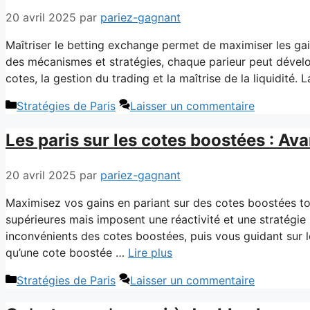
20 avril 2025
par
pariez-gagnant
Maîtriser le betting exchange permet de maximiser les ga
des mécanismes et stratégies, chaque parieur peut dévelo
cotes, la gestion du trading et la maîtrise de la liquidité.
Catégories
Stratégies de Paris
Laisser un commentaire
Les paris sur les cotes boostées : Av
20 avril 2025
par
pariez-gagnant
Maximisez vos gains en pariant sur des cotes boostées tout
supérieures mais imposent une réactivité et une stratégie
inconvénients des cotes boostées, puis vous guidant sur le
qu’une cote boostée …
Lire plus
Catégories
Stratégies de Paris
Laisser un commentaire