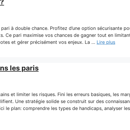
 ?
 pari à double chance. Profitez d’une option sécurisante po
ts. Ce pari maximise vos chances de gagner tout en limitant
 cotes et gérer précisément vos enjeux. La …
Lire plus
s les paris
ins et limiter les risques. Fini les erreurs basiques, les ma
ifient. Une stratégie solide se construit sur des connaissa
ici le plan: comprendre les types de handicaps, analyser les