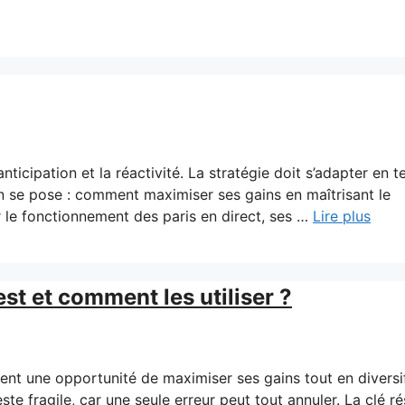
anticipation et la réactivité. La stratégie doit s’adapter en 
n se pose : comment maximiser ses gains en maîtrisant le
r le fonctionnement des paris en direct, ses …
Lire plus
st et comment les utiliser ?
frent une opportunité de maximiser ses gains tout en diversi
reste fragile, car une seule erreur peut tout annuler. La clé r