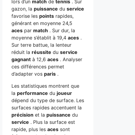
lors d’un
match
de
tennis
. Sur
gazon, la
puissance
du
service
favorise les
points
rapides,
générant en moyenne 24,5
aces
par
match
. Sur dur, la
moyenne s’établit à 19,4
aces
.
Sur terre battue, la lenteur
réduit la
réussite
du
service
gagnant
à 12,6
aces
. Analyser
ces différences permet
d’adapter vos
paris
.
Les statistiques montrent que
la
performance
du
joueur
dépend du type de surface. Les
surfaces rapides accentuent la
précision
et la
puissance
du
service
. Plus la surface est
rapide, plus les
aces
sont