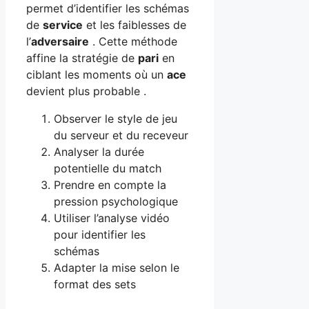
permet d’identifier les schémas
de
service
et les faiblesses de
l’
adversaire
. Cette méthode
affine la stratégie de
pari
en
ciblant les moments où un
ace
devient plus probable .
Observer le style de jeu
du serveur et du receveur
Analyser la durée
potentielle du match
Prendre en compte la
pression psychologique
Utiliser l’analyse vidéo
pour identifier les
schémas
Adapter la mise selon le
format des sets