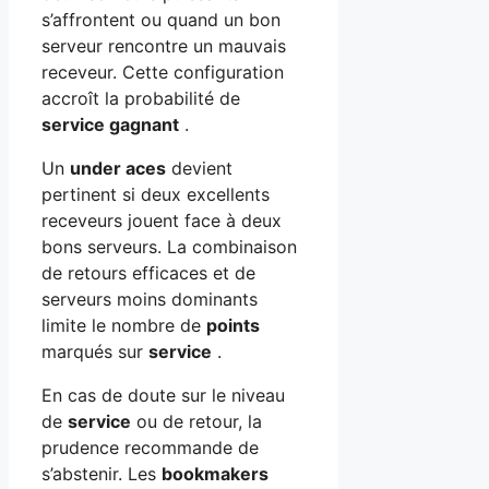
s’affrontent ou quand un bon
serveur rencontre un mauvais
receveur. Cette configuration
accroît la probabilité de
service gagnant
.
Un
under aces
devient
pertinent si deux excellents
receveurs jouent face à deux
bons serveurs. La combinaison
de retours efficaces et de
serveurs moins dominants
limite le nombre de
points
marqués sur
service
.
En cas de doute sur le niveau
de
service
ou de retour, la
prudence recommande de
s’abstenir. Les
bookmakers