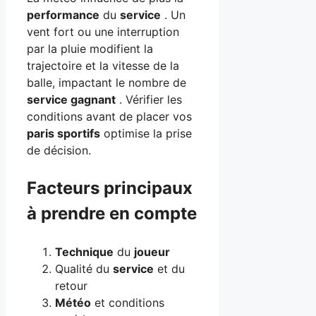
performance
du
service
. Un
vent fort ou une interruption
par la pluie modifient la
trajectoire et la vitesse de la
balle, impactant le nombre de
service gagnant
. Vérifier les
conditions avant de placer vos
paris sportifs
optimise la prise
de décision.
Facteurs principaux
à prendre en compte
Technique
du
joueur
Qualité du
service
et du
retour
Météo
et conditions