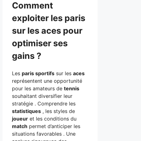
Comment
exploiter les paris
sur les aces pour
optimiser ses
gains ?
Les
paris sportifs
sur les
aces
représentent une opportunité
pour les amateurs de
tennis
souhaitant diversifier leur
stratégie . Comprendre les
statistiques
, les styles de
joueur
et les conditions du
match
permet d’anticiper les
situations favorables . Une