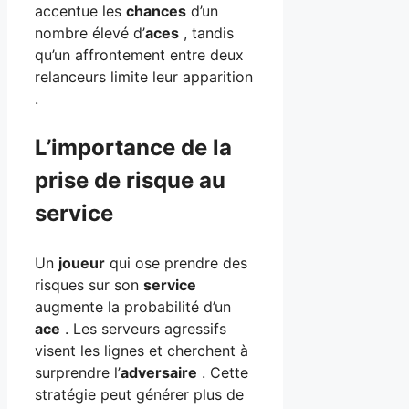
accentue les
chances
d’un
nombre élevé d’
aces
, tandis
qu’un affrontement entre deux
relanceurs limite leur apparition
.
L’importance de la
prise de risque au
service
Un
joueur
qui ose prendre des
risques sur son
service
augmente la probabilité d’un
ace
. Les serveurs agressifs
visent les lignes et cherchent à
surprendre l’
adversaire
. Cette
stratégie peut générer plus de