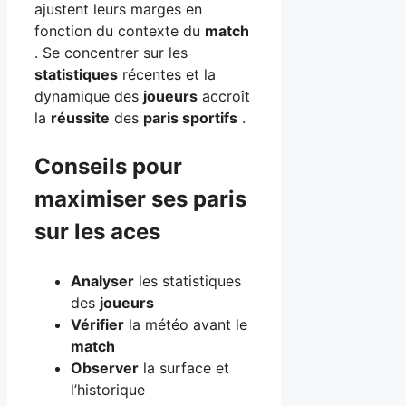
ajustent leurs marges en
fonction du contexte du
match
. Se concentrer sur les
statistiques
récentes et la
dynamique des
joueurs
accroît
la
réussite
des
paris sportifs
.
Conseils pour
maximiser ses paris
sur les aces
Analyser
les statistiques
des
joueurs
Vérifier
la météo avant le
match
Observer
la surface et
l’historique