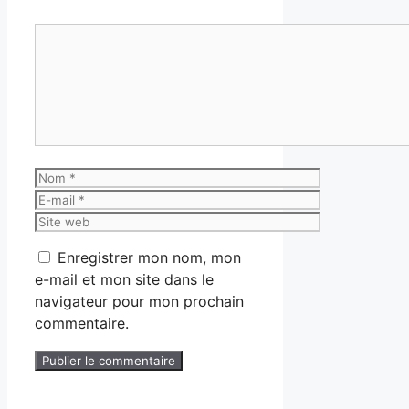
Commentaire
Nom
E-
mail
Site
web
Enregistrer mon nom, mon
e-mail et mon site dans le
navigateur pour mon prochain
commentaire.