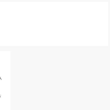
s
,
s