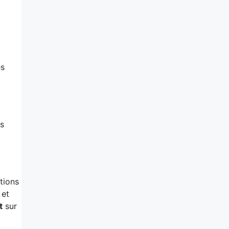
es
s
tions
 et
t
sur