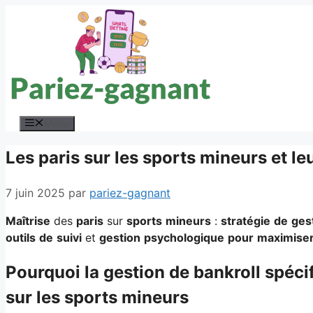
Aller
au
contenu
Menu
Les paris sur les sports mineurs et le
7 juin 2025
par
pariez-gagnant
Maîtrise
des
paris
sur
sports
mineurs
:
stratégie
de
ges
outils
de
suivi
et
gestion
psychologique
pour
maximise
Pourquoi la gestion de bankroll spécif
sur les sports mineurs