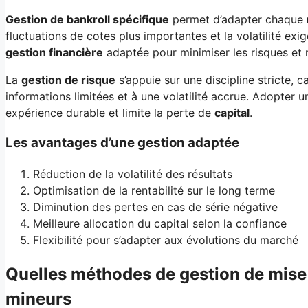
Gestion de bankroll spécifique
permet d’adapter chaque
fluctuations de cotes plus importantes et la volatilité exi
gestion financière
adaptée pour minimiser les risques et m
La
gestion de risque
s’appuie sur une discipline stricte, 
informations limitées et à une volatilité accrue. Adopter 
expérience durable et limite la perte de
capital
.
Les avantages d’une gestion adaptée
Réduction de la volatilité des résultats
Optimisation de la rentabilité sur le long terme
Diminution des pertes en cas de série négative
Meilleure allocation du capital selon la confiance
Flexibilité pour s’adapter aux évolutions du marché
Quelles méthodes de gestion de mise c
mineurs