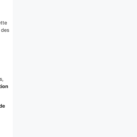
ette
 des
s,
tion
 de