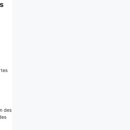
s
rtes
on des
des