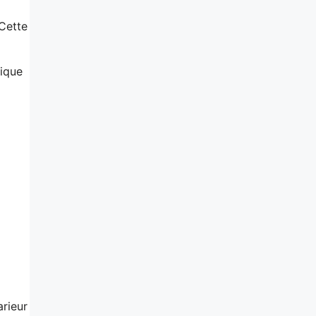
 Cette
nique
arieur